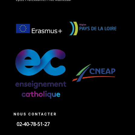
NOUS CONTACTER
02-40-78-51-27