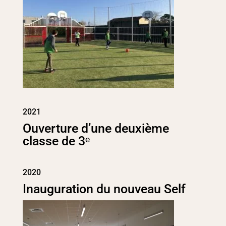
2021
Ouverture d’une deuxième
classe de 3ᵉ
2020
Inauguration du nouveau Self