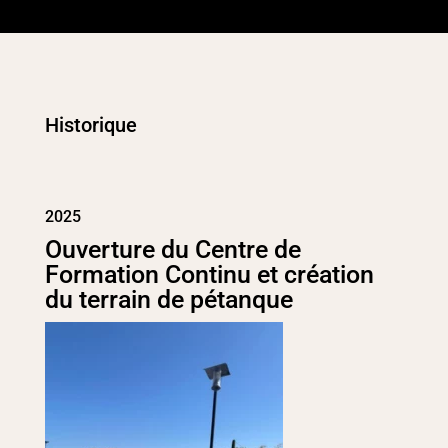
Historique
2025
Ouverture du Centre de
Formation Continu et création
du terrain de pétanque