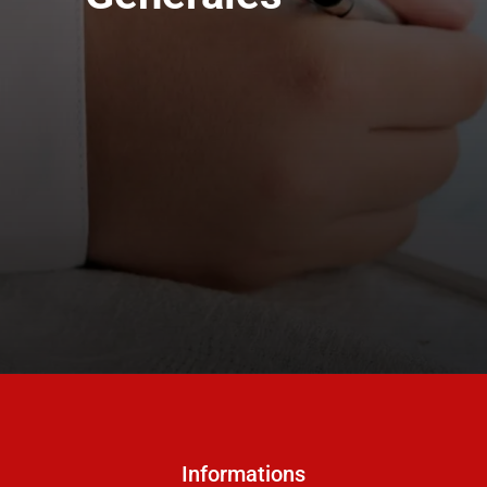
Informations