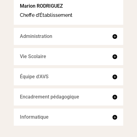
Marion RODRIGUEZ
Cheffe d’Établissement
Administration
Vie Scolaire
Équipe d'AVS
Encadrement pédagogique
Informatique