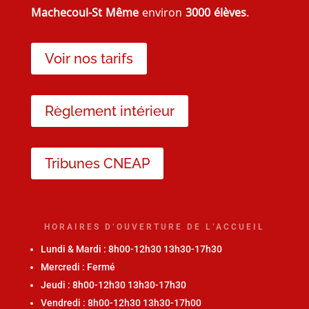
Machecoul-St Même
environ
3000 élèves
.
Voir nos tarifs
Règlement intérieur
Tribunes CNEAP
HORAIRES D’OUVERTURE DE L’ACCUEIL
Lundi & Mardi : 8h00-12h30 13h30-17h30
Mercredi : Fermé
Jeudi : 8h00-12h30 13h30-17h30
Vendredi : 8h00-12h30 13h30-17h00