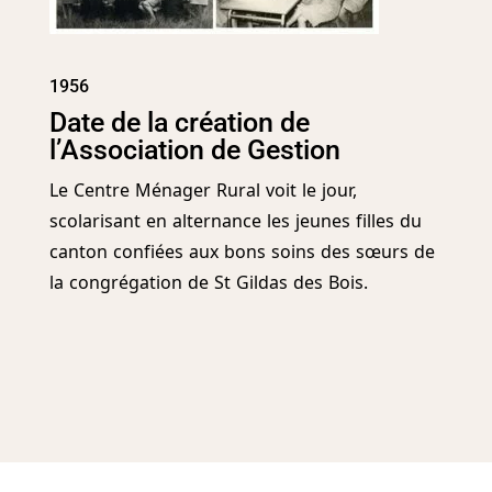
1956
Date de la création de
l’Association de Gestion
Le Centre Ménager Rural voit le jour,
scolarisant en alternance les jeunes filles du
canton confiées aux bons soins des sœurs de
la congrégation de St Gildas des Bois.