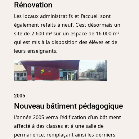
Rénovation
Les locaux administratifs et l’accueil sont
également refaits à neuf. C’est désormais un
site de 2 600 m² sur un espace de 16 000 m²
qui est mis à la disposition des élèves et de
leurs enseignants.
2005
Nouveau bâtiment pédagogique
L’année 2005 verra l’édification d’un bâtiment
affecté à des classes et à une salle de
permanence, remplaçant ainsi les derniers