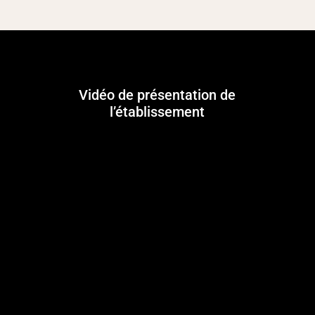
Vidéo de présentation de
l’établissement