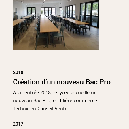
2018
Création d’un nouveau Bac Pro
À la rentrée 2018, le lycée accueille un
nouveau Bac Pro, en filière commerce :
Technicien Conseil Vente.
2017