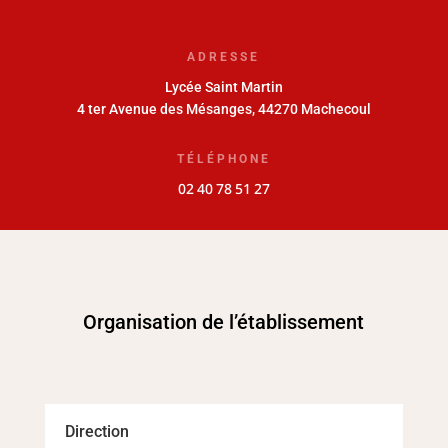
ADRESSE
Lycée Saint Martin
4 ter Avenue des Mésanges,
44270 Machecoul
TÉLÉPHONE
02 40 78 51 27
Organisation de l’établissement
Direction