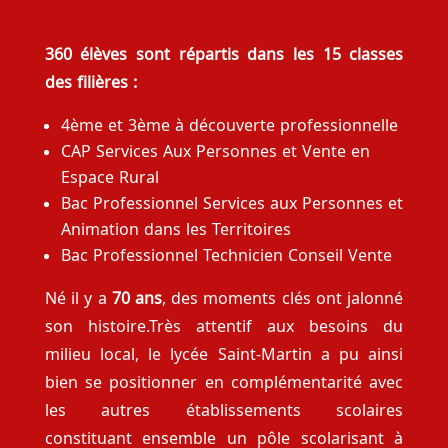
360 élèves sont répartis dans les 15 classes
des filières :
4ème et 3ème à découverte professionnelle
CAP Services Aux Personnes et Vente en
Espace Rural
Bac Professionnel Services aux Personnes et
Animation dans les Territoires
Bac Professionnel Technicien Conseil Vente
Né il y a
70 ans
, des moments clés ont jalonné
son histoire.Très attentif aux besoins du
milieu local, le lycée Saint-Martin a pu ainsi
bien se positionner en complémentarité avec
les autres établissements scolaires
constituant ensemble un pôle scolarisant à