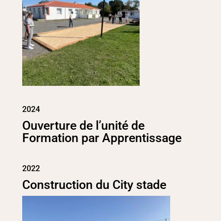
2024
Ouverture de l’unité de
Formation par Apprentissage
2022
Construction du City stade