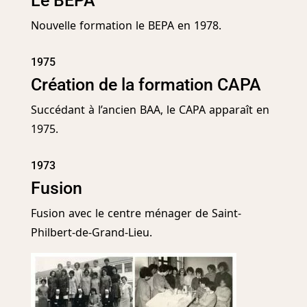
Le BEPA
Nouvelle formation le BEPA en 1978.
1975
Création de la formation CAPA
Succédant à l’ancien BAA, le CAPA apparaît en
1975.
1973
Fusion
Fusion avec le centre ménager de Saint-
Philbert-de-Grand-Lieu.