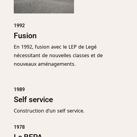
1992
Fusion
En 1992, fusion avec le LEP de Legé
nécessitant de nouvelles classes et de
nouveaux aménagements.
1989
Self service
Construction d’un self service.
1978