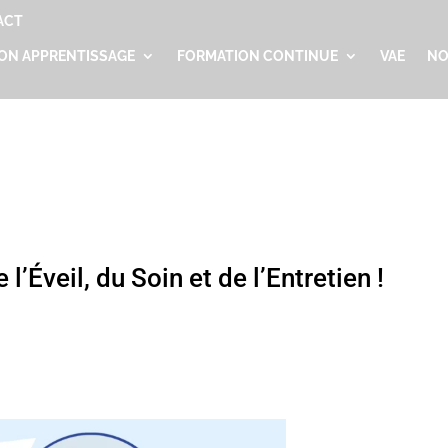
ACT
ON APPRENTISSAGE
FORMATION CONTINUE
VAE
NO
’Éveil, du Soin et de l’Entretien !