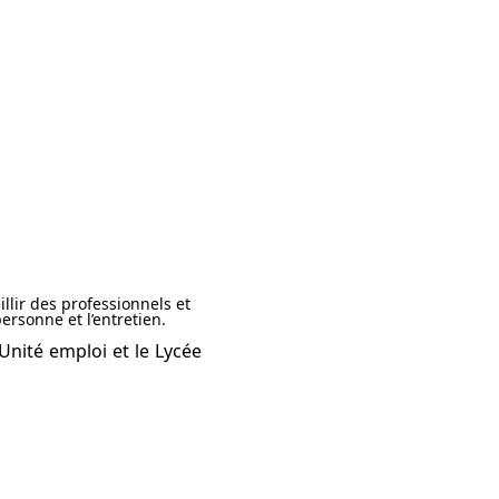
llir des professionnels et
ersonne et l’entretien.
Unité emploi et le Lycée