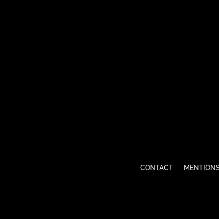
CONTACT
MENTIONS