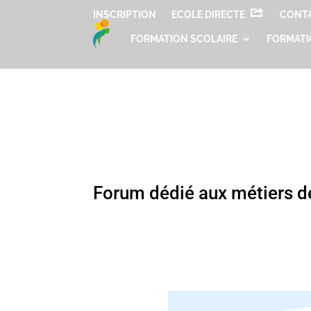
INSCRIPTION
ECOLE DIRECTE
CONT
FORMATION SCOLAIRE
FORMATI
Forum dédié aux métiers de l