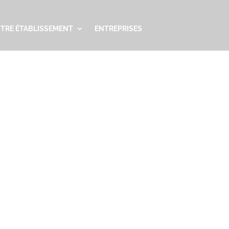
TRE ÉTABLISSEMENT
ENTREPRISES