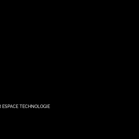
AR ESPACE TECHNOLOGIE