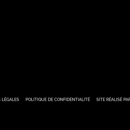
 LÉGALES
POLITIQUE DE CONFIDENTIALITÉ
SITE RÉALISÉ P