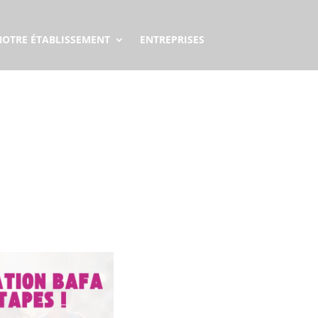
NOTRE ÉTABLISSEMENT
ENTREPRISES