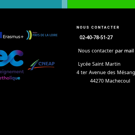
NOUS CONTACTER
02-40-78-51-27
par mail
Nous contacter
Lycée Saint Martin
4 ter Avenue des Mésang
44270 Machecoul