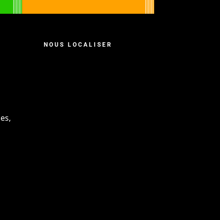
NOUS LOCALISER
es,