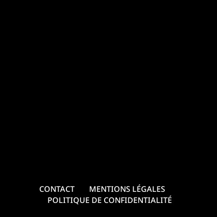
CONTACT
MENTIONS LÉGALES
POLITIQUE DE CONFIDENTIALITÉ