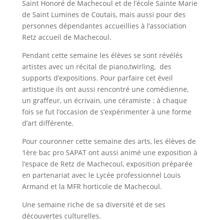
Saint Honoré de Machecoul et de l’école Sainte Marie
de Saint Lumines de Coutais, mais aussi pour des
personnes dépendantes accueillies à l’association
Retz accueil de Machecoul.
Pendant cette semaine les élèves se sont révélés
artistes avec un récital de piano,twirling, des
supports d’expositions. Pour parfaire cet éveil
artistique ils ont aussi rencontré une comédienne,
un graffeur, un écrivain, une céramiste : à chaque
fois se fut l’occasion de s’expérimenter à une forme
d’art différente.
Pour couronner cette semaine des arts, les élèves de
1ère bac pro SAPAT ont aussi animé une exposition à
l’espace de Retz de Machecoul, exposition préparée
en partenariat avec le Lycée professionnel Louis
Armand et la MFR horticole de Machecoul.
Une semaine riche de sa diversité et de ses
découvertes culturelles.