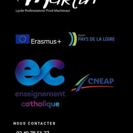
NOUS CONTACTER