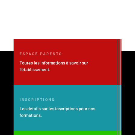
ESPACE PARENTS
Toutes les informations à savoir sur
l’établissement.
INSCRIPTIONS
Les détails sur les inscriptions pour nos
formations.