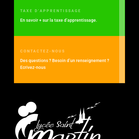
TAXE D’APPRENTISSAGE
En savoir + sur la taxe d’apprentissage.
CONTACTEZ-NOUS
Des questions ? Besoin d’un renseignement ?
Ecrivez-nous