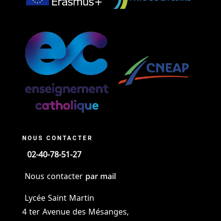
NOUS CONTACTER
02-40-78-51-27
par mail
Nous contacter
Lycée Saint Martin
4 ter Avenue des Mésanges,