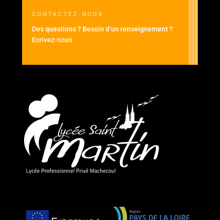
CONTACTEZ-NOUS
Des questions ? Besoin d’un renseignement ?
Ecrivez-nous