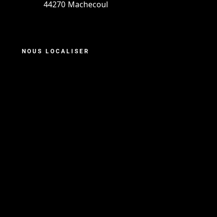
44270 Machecoul
NOUS LOCALISER