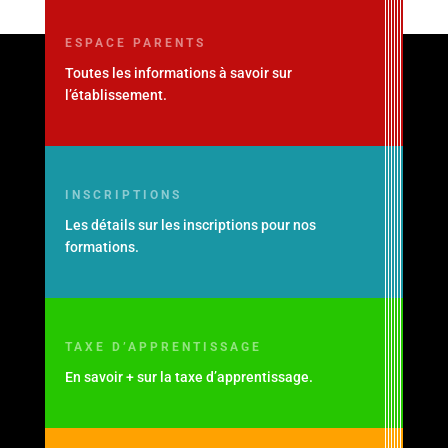
ESPACE PARENTS
Toutes les informations à savoir sur
l’établissement.
INSCRIPTIONS
Les détails sur les inscriptions pour nos
formations.
TAXE D’APPRENTISSAGE
En savoir + sur la taxe d’apprentissage.