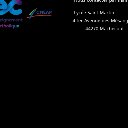
Lycée Saint Martin
4 ter Avenue des Mésang
44270 Machecoul