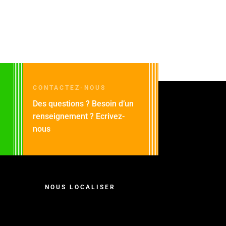
CONTACTEZ-NOUS
Des questions ? Besoin d’un
renseignement ? Ecrivez-
nous
NOUS LOCALISER