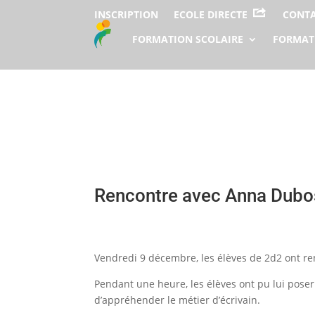
INSCRIPTION
ECOLE DIRECTE
CONT
FORMATION SCOLAIRE
FORMAT
Rencontre avec Anna Dubo
Vendredi 9 décembre, les élèves de 2d2 ont ren
Pendant une heure, les élèves ont pu lui poser 
d’appréhender le métier d’écrivain.