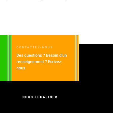
CONTACTEZ-NOUS
Des questions ? Besoin d’un
renseignement ? Ecrivez-
nous
NOUS LOCALISER