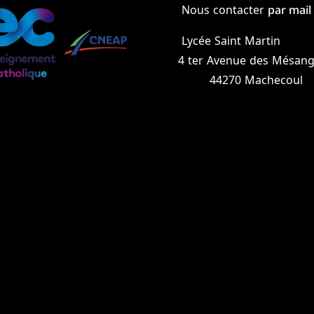
par mail
Nous contacter
Lycée Saint Martin
4 ter Avenue des Mésang
44270 Machecoul