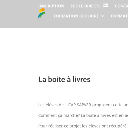
INSCRIPTION
ECOLE DIRECTE
CONT
FORMATION SCOLAIRE
FORMAT
La boite à livres
Les élèves de 1 CAP SAPVER proposent cette ann
Comment ça marche? La boite à livres est en acc
Pour réaliser ce projet les élèves ont récupéré 