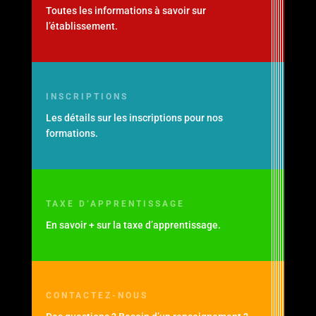
Toutes les informations à savoir sur
l’établissement.
INSCRIPTIONS
Les détails sur les inscriptions pour nos
formations.
TAXE D’APPRENTISSAGE
En savoir + sur la taxe d’apprentissage.
CONTACTEZ-NOUS