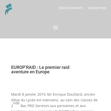
ESPACE PARENTS
INSCRIPTION
EUROP’RAID : Le premier raid
aventure en Europe
Mardi 8 Janvier 2019, Mr Enrique Douillard, ancien
élève du Lycée est intervenu au sein des classes de
nde
2
Bac PRO Services aux personnes et aux