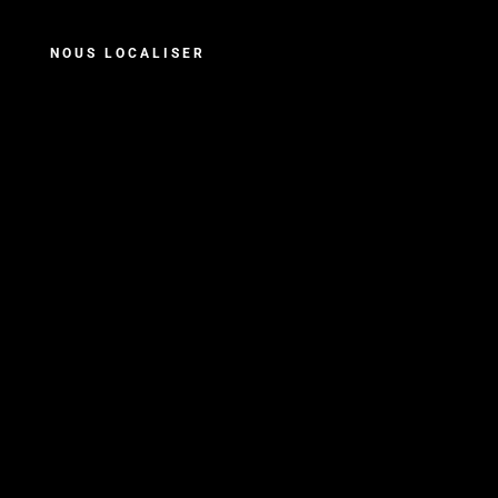
NOUS LOCALISER