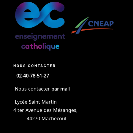
NOUS CONTACTER
02-40-78-51-27
par mail
Nous contacter
Lycée Saint Martin
4 ter Avenue des Mésanges,
44270 Machecoul