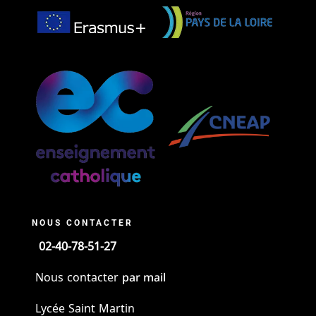
NOUS CONTACTER
02-40-78-51-27
par mail
Nous contacter
Lycée Saint Martin