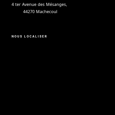
4 ter Avenue des Mésanges,
44270 Machecoul
NOUS LOCALISER