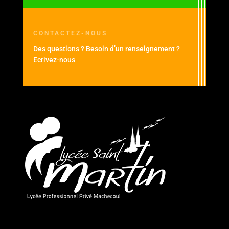
CONTACTEZ-NOUS
Des questions ? Besoin d’un renseignement ?
Ecrivez-nous