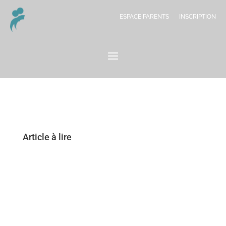
ESPACE PARENTS
INSCRIPTION
Article à lire