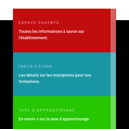
ESPACE PARENTS
Toutes les informations à savoir sur
l’établissement.
INSCRIPTIONS
Les détails sur les inscriptions pour nos
formations.
TAXE D’APPRENTISSAGE
En savoir + sur la taxe d’apprentissage.