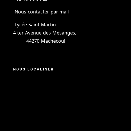
par mail
Nous contacter
Lycée Saint Martin
4 ter Avenue des Mésanges,
44270 Machecoul
NOUS LOCALISER