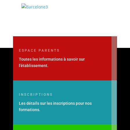
ESPACE PARENTS
Toutes les informations à savoir sur
l’établissement.
INSCRIPTIONS
Les détails sur les inscriptions pour nos
formations.