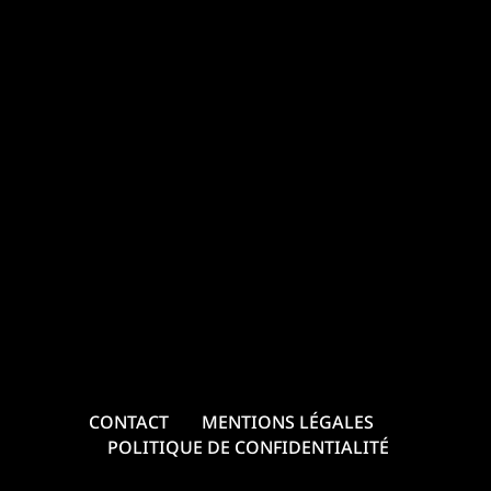
CONTACT
MENTIONS LÉGALES
POLITIQUE DE CONFIDENTIALITÉ