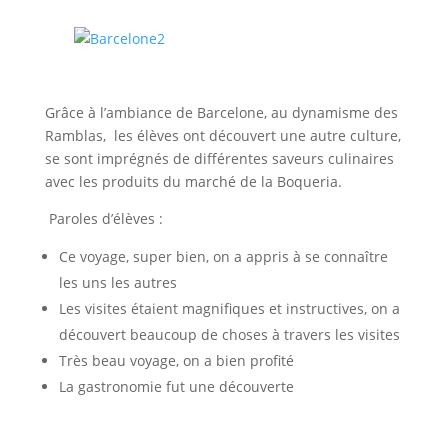
Grâce à l’ambiance de Barcelone, au dynamisme des
Ramblas, les élèves ont découvert une autre culture,
se sont imprégnés de différentes saveurs culinaires
avec les produits du marché de la Boqueria.
Paroles d’élèves :
Ce voyage, super bien, on a appris à se connaître
les uns les autres
Les visites étaient magnifiques et instructives, on a
découvert beaucoup de choses à travers les visites
Très beau voyage, on a bien profité
La gastronomie fut une découverte