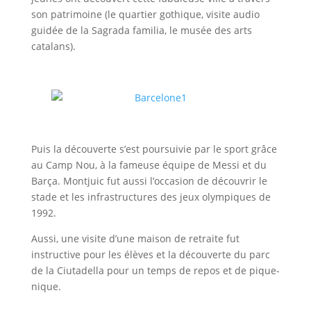
son patrimoine (le quartier gothique, visite audio
guidée de la Sagrada familia, le musée des arts
catalans).
Puis la découverte s’est poursuivie par le sport grâce
au Camp Nou, à la fameuse équipe de Messi et du
Barça. Montjuic fut aussi l’occasion de découvrir le
stade et les infrastructures des jeux olympiques de
1992.
Aussi, une visite d’une maison de retraite fut
instructive pour les élèves et la découverte du parc
de la Ciutadella pour un temps de repos et de pique-
nique.