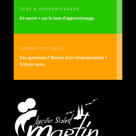
TAXE D’APPRENTISSAGE
En savoir + sur la taxe d’apprentissage.
CONTACTEZ-NOUS
Des questions ? Besoin d’un renseignement ?
Ecrivez-nous