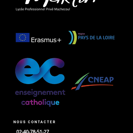
NOUS CONTACTER
02-40-78-51-27